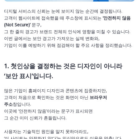
디지털 서비스의 신뢰는 눈에 보이지 않는 순간에 결정됩니다.
고객이 웹사이트에 접속했을 때 주소창에 표시되는
‘안전하지 않음
(Not Secure)’
문구,
그 한 줄의 경고가 브랜드 전체의 인식에 영향을 미칠 수 있습니다.
이번 글에서는 보안 경고가 가져오는 실제 변화와,
기업이 이를 예방하기 위해 점검해야 할 주요 사항을 정리했습니다.
1. 첫인상을 결정하는 것은 디자인이 아니라
‘보안 표시’입니다.
많은 기업이 홈페이지 디자인과 콘텐츠에 집중하지만,
고객이 처음으로 확인하는 것은 화면이 아닌
브라우저
주소
창입니다.
이곳에 ‘안전하지 않음’이라는 문구가 표시되면
그 순간 이미 신뢰가 흔들립니다.
사용자는 기술적인 원인을 알지 못하더라도,
‘이 사이트는 안전하지 않다’는 인식만으로도 이용을 멈춥니다.