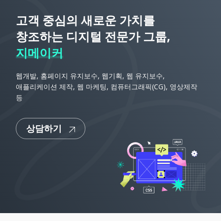
고객 중심의 새로운 가치를
창조하는
디지털 전문가 그룹,
지메이커
웹개발, 홈페이지 유지보수, 웹기획, 웹 유지보수,
애플리케이션 제작, 웹 마케팅, 컴퓨터그래픽(CG), 영상제작
등
상담하기