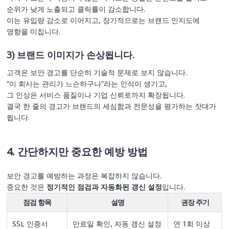
순위가 낮게 노출되고 클릭률이 감소합니다.
이는 유입량 감소로 이어지고, 장기적으로는 브랜드 인지도에
영향을 미칩니다.
3) 브랜드 이미지가 손상됩니다.
고객은 보안 경고를 단순히 기술적 문제로 보지 않습니다.
“이 회사는 관리가 느슨하구나”라는 인식이 생기고,
그 인상은 서비스 품질이나 기업 신뢰로까지 확장됩니다.
결국 한 줄의 경고가 브랜드의 세심함과 전문성을 평가하는 잣대가
됩니다.
4. 간단하지만 중요한 예방 방법
보안 경고를 예방하는 과정은 복잡하지 않습니다.
중요한 것은
정기적인 점검과 자동화된 갱신 설정
입니다.
점검 항목
설명
권장 주기
SSL 인증서
만료일 확인, 자동 갱신 설정
연 1회 이상