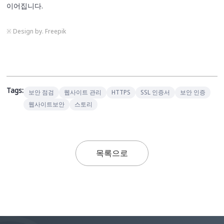
이어집니다.
※ Design by. Freepik
Tags:
보안 점검
웹사이트 관리
HTTPS
SSL 인증서
보안 인증
웹사이트보안
스토리
목록으로