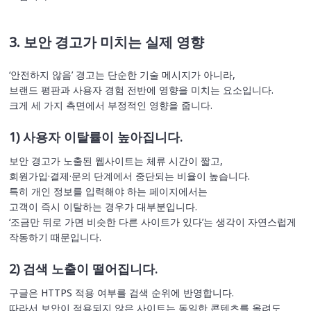
3. 보안 경고가 미치는 실제 영향
‘안전하지 않음’ 경고는 단순한 기술 메시지가 아니라,
브랜드 평판과 사용자 경험 전반에 영향을 미치는 요소입니다.
크게 세 가지 측면에서 부정적인 영향을 줍니다.
1) 사용자 이탈률이 높아집니다.
보안 경고가 노출된 웹사이트는 체류 시간이 짧고,
회원가입·결제·문의 단계에서 중단되는 비율이 높습니다.
특히 개인 정보를 입력해야 하는 페이지에서는
고객이 즉시 이탈하는 경우가 대부분입니다.
‘조금만 뒤로 가면 비슷한 다른 사이트가 있다’는 생각이 자연스럽게
작동하기 때문입니다.
2) 검색 노출이 떨어집니다.
구글은 HTTPS 적용 여부를 검색 순위에 반영합니다.
따라서 보안이 적용되지 않은 사이트는 동일한 콘텐츠를 올려도