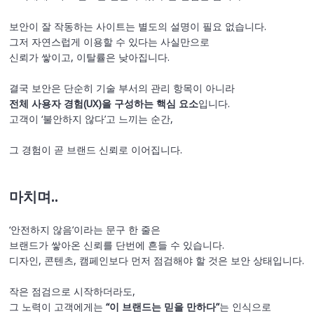
보안이 잘 작동하는 사이트는 별도의 설명이 필요 없습니다.
그저 자연스럽게 이용할 수 있다는 사실만으로
신뢰가 쌓이고, 이탈률은 낮아집니다.
결국 보안은 단순히 기술 부서의 관리 항목이 아니라
전체 사용자 경험(UX)을 구성하는 핵심 요소
입니다.
고객이 ‘불안하지 않다’고 느끼는 순간,
그 경험이 곧 브랜드 신뢰로 이어집니다.
마치며..
‘안전하지 않음’이라는 문구 한 줄은
브랜드가 쌓아온 신뢰를 단번에 흔들 수 있습니다.
디자인, 콘텐츠, 캠페인보다 먼저 점검해야 할 것은 보안 상태입니다.
작은 점검으로 시작하더라도,
그 노력이 고객에게는
“이 브랜드는 믿을 만하다”
는 인식으로