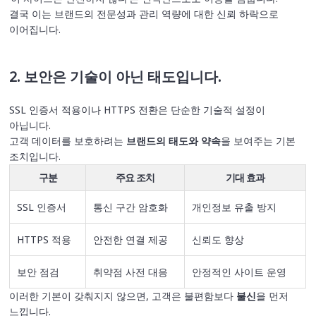
결국 이는 브랜드의 전문성과 관리 역량에 대한 신뢰 하락으로
이어집니다.
2. 보안은 기술이 아닌 태도입니다.
SSL 인증서 적용이나 HTTPS 전환은 단순한 기술적 설정이
아닙니다.
고객 데이터를 보호하려는
브랜드의 태도와 약속
을 보여주는 기본
조치입니다.
구분
주요 조치
기대 효과
SSL 인증서
통신 구간 암호화
개인정보 유출 방지
HTTPS 적용
안전한 연결 제공
신뢰도 향상
보안 점검
취약점 사전 대응
안정적인 사이트 운영
이러한 기본이 갖춰지지 않으면, 고객은 불편함보다
불신
을 먼저
느낍니다.