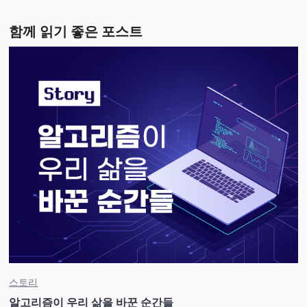
함께 읽기 좋은 포스트
스토리
알고리즘이 우리 삶을 바꾼 순간들