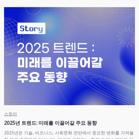
스토리
2025년 트렌드: 미래를 이끌어갈 주요 동향
2025년은 기술, 비즈니스, 사회문화 전반에서 중요한 변화를 가져올