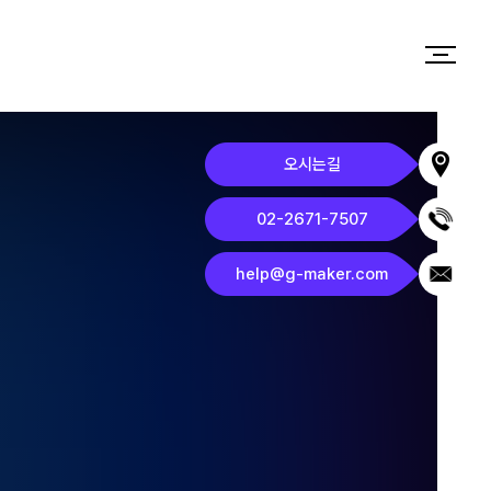
오시는길
02-2671-7507
help@g-maker.com