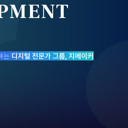
PMENT
하는
디지털 전문가 그룹, 지메이커