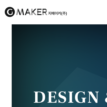
웹사이트 제작 · 앱 개발 · 홈페이지 유지
DESIGN