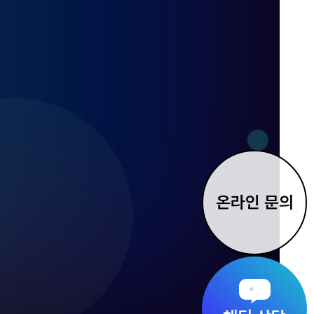
온라인 문의