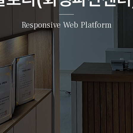
Responsive Web Platform