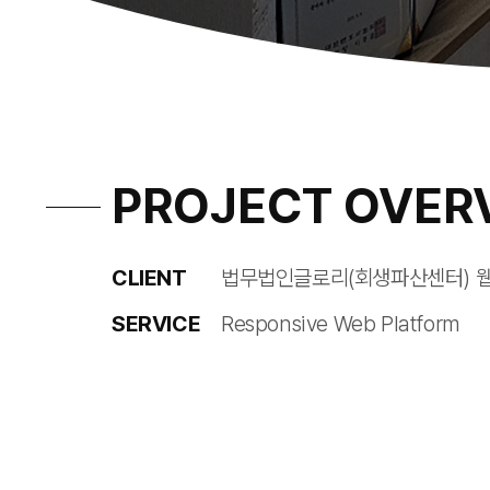
PROJECT OVER
CLIENT
법무법인글로리(회생파산센터) 
SERVICE
Responsive Web Platform