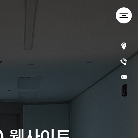
) 웹사이트