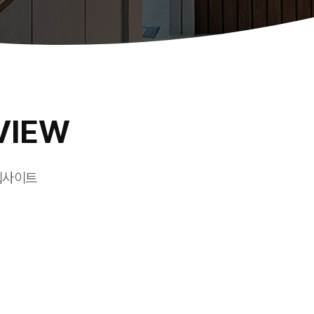
VIEW
웹사이트