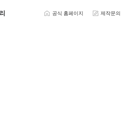
리
공식 홈페이지
제작문의