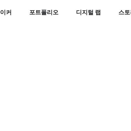
이커
포트폴리오
디지털 랩
스토