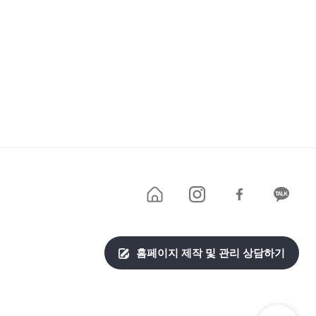
홈페이지 제작 및 관리 상담하기