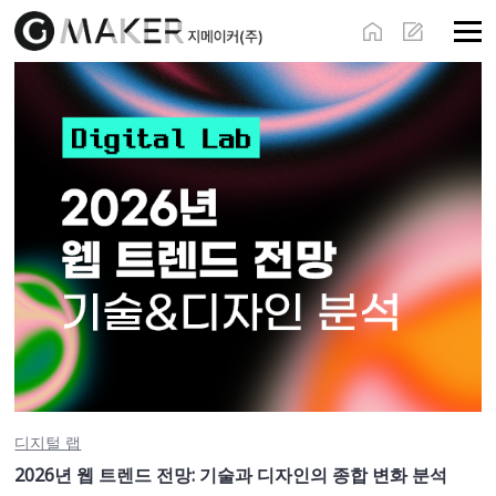
디지털 랩
2026년 웹 트렌드 전망: 기술과 디자인의 종합 변화 분석